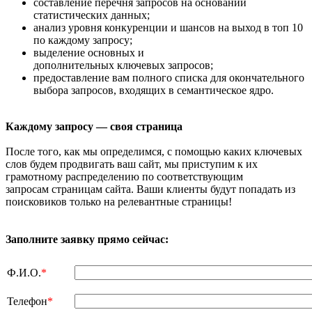
составление перечня запросов на основании
статистических данных;
анализ уровня конкуренции и шансов на выход в топ 10
по каждому запросу;
выделение основных и
дополнительных ключевых запросов;
предоставление вам полного списка для окончательного
выбора запросов, входящих в семантическое ядро.
Каждому запросу — своя страница
После того, как мы определимся, с помощью каких ключевых
слов будем продвигать ваш сайт, мы приступим к их
грамотному распределению по соответствующим
запросам страницам сайта. Ваши клиенты будут попадать из
поисковиков только на релевантные страницы!
Заполните заявку прямо сейчас:
Ф.И.О.
*
Телефон
*