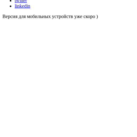
twitter
linkedin
Версия для мобильных устройств уже скоро )